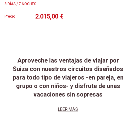
8 DÍAS / 7 NOCHES
2.015,00 €
Precio
Aproveche las ventajas de viajar por
Suiza con nuestros circuitos diseñados
para todo tipo de viajeros -en pareja, en
grupo o con niños- y disfrute de unas
vacaciones sin sopresas
LEER MÁS