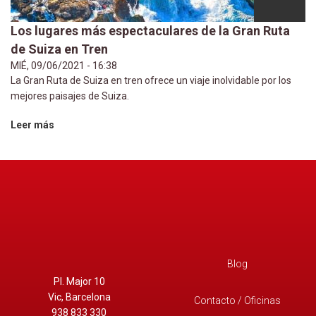
Los lugares más espectaculares de la Gran Ruta
de Suiza en Tren
MIÉ, 09/06/2021 - 16:38
La Gran Ruta de Suiza en tren ofrece un viaje inolvidable por los
mejores paisajes de Suiza.
Leer más
Blog
Pl. Major 10
Vic, Barcelona
Contacto / Oficinas
938 833 330