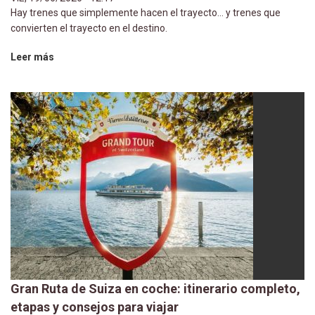
Hay trenes que simplemente hacen el trayecto… y trenes que
convierten el trayecto en el destino.
Leer más
Gran Ruta de Suiza en coche: itinerario completo,
etapas y consejos para viajar