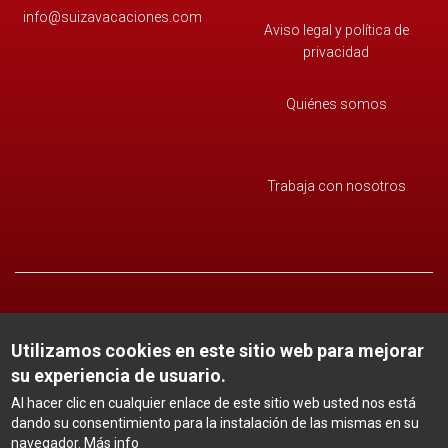
info@suizavacaciones.com
Aviso legal y política de
privacidad
Quiénes somos
Trabaja con nosotros
Utilizamos cookies en este sitio web para mejorar
su experiencia de usuario.
Al hacer clic en cualquier enlace de este sitio web usted nos está
dando su consentimiento para la instalación de las mismas en su
navegador.
Más info