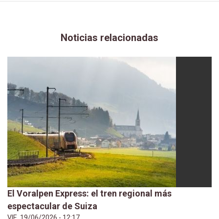
Noticias relacionadas
El Voralpen Express: el tren regional más
espectacular de Suiza
VIE, 19/06/2026 - 12:17