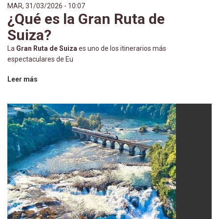
MAR, 31/03/2026 - 10:07
¿Qué es la Gran Ruta de
Suiza?
La
Gran Ruta de Suiza
es uno de los itinerarios más
espectaculares de Eu
Leer más