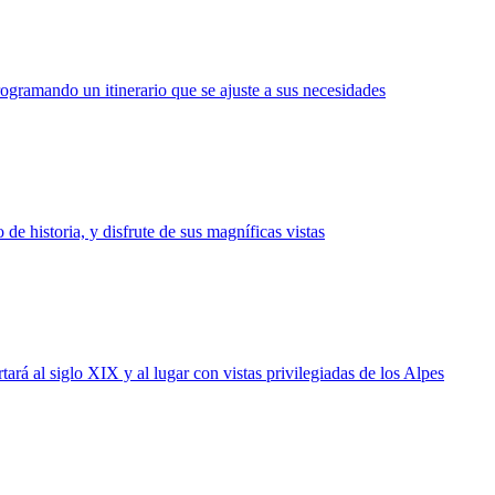
ogramando un itinerario que se ajuste a sus necesidades
de historia, y disfrute de sus magníficas vistas
rá al siglo XIX y al lugar con vistas privilegiadas de los Alpes