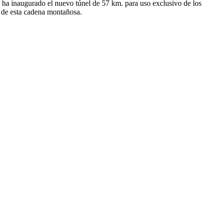
e ha inaugurado el nuevo túnel de 57 km. para uso exclusivo de los
as de esta cadena montañosa.