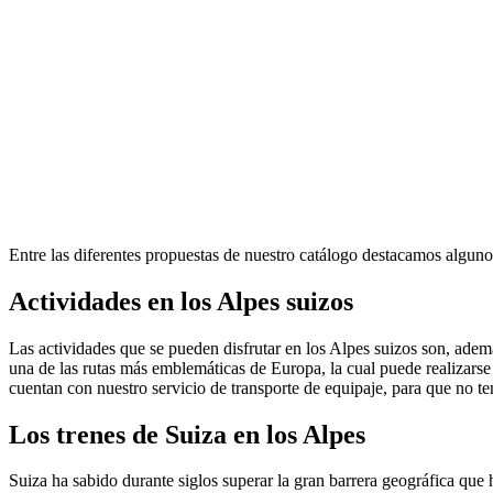
Entre las diferentes propuestas de nuestro catálogo destacamos algun
Actividades en los Alpes suizos
Las actividades que se pueden disfrutar en los Alpes suizos son, adem
una de las rutas más emblemáticas de Europa, la cual puede realizarse p
cuentan con nuestro servicio de transporte de equipaje, para que no t
Los trenes de Suiza en los Alpes
Suiza ha sabido durante siglos superar la gran barrera geográfica que