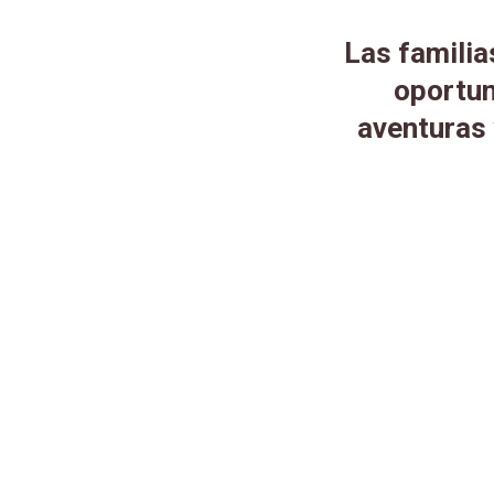
Las familia
oportun
aventuras 