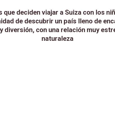
s que deciden viajar a Suiza con los niñ
idad de descubrir un país lleno de enc
y diversión, con una relación muy estr
naturaleza