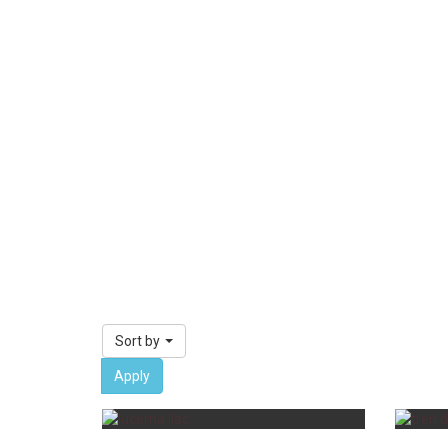
Sort by
Apply