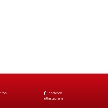
tros
Facebook
Instagram