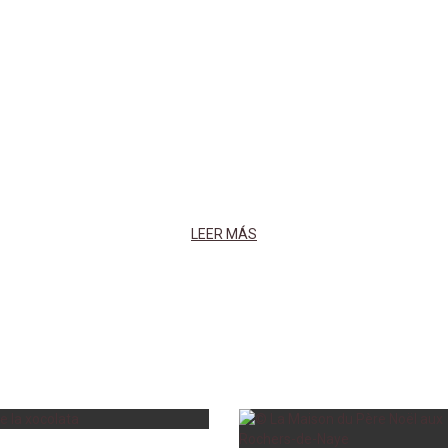
LEER MÁS