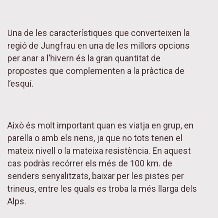
Una de les característiques que converteixen la
regió de Jungfrau en una de les millors opcions
per anar a l’hivern és la gran quantitat de
propostes que complementen a la pràctica de
l’esquí.
Això és molt important quan es viatja en grup, en
parella o amb els nens, ja que no tots tenen el
mateix nivell o la mateixa resistència. En aquest
cas podràs recórrer els més de 100 km. de
senders senyalitzats, baixar per les pistes per
trineus, entre les quals es troba la més llarga dels
Alps.