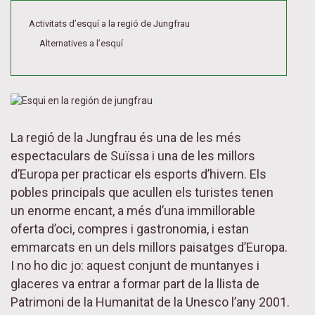
Activitats d’esquí a la regió de Jungfrau
Alternatives a l’esquí
La regió de la Jungfrau és una de les més
espectaculars de Suïssa i una de les millors
d’Europa per practicar els esports d’hivern. Els
pobles principals que acullen els turistes tenen
un enorme encant, a més d’una immillorable
oferta d’oci, compres i gastronomia, i estan
emmarcats en un dels millors paisatges d’Europa.
I no ho dic jo: aquest conjunt de muntanyes i
glaceres va entrar a formar part de la llista de
Patrimoni de la Humanitat de la Unesco l’any 2001.