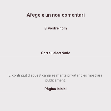
Afegeix un nou comentari
El vostre nom
Correu electrònic
El contingut d'aquest camp es manté privat i no es mostrarà
públicament.
Pàgina inicial