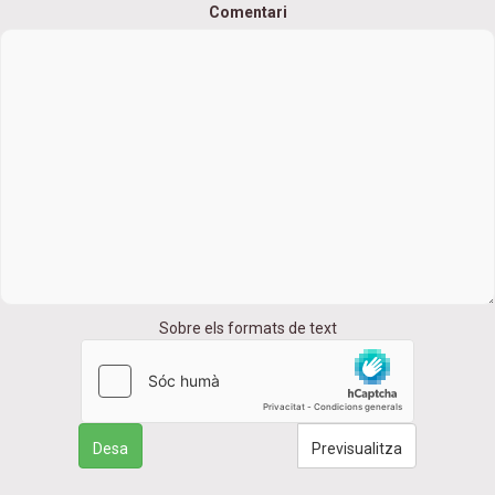
Comentari
Sobre els formats de text
Desa
Previsualitza