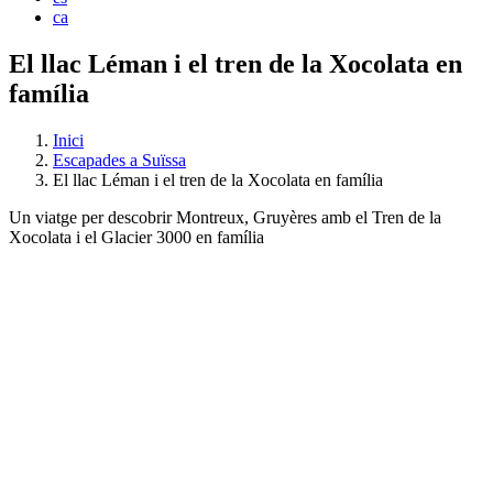
ca
El llac Léman i el tren de la Xocolata en
família
Inici
Escapades a Suïssa
El llac Léman i el tren de la Xocolata en família
Un viatge per descobrir Montreux, Gruyères amb el Tren de la
Xocolata i el Glacier 3000 en família