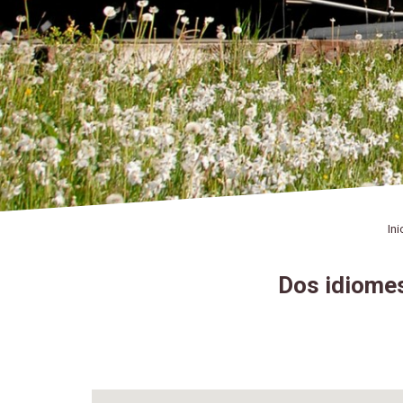
Ini
Dos idiomes,