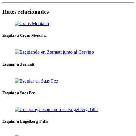
Rutes relacionades
Esquiar a Crans Montana
Esquiar a Zermatt
Esquiar a Saas Fee
Esquiar a Engelberg Titlis