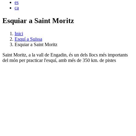
es
ca
Esquiar a Saint Moritz
Inici
Esquí a Suïssa
Esquiar a Saint Moritz
Saint Moritz, a la vall de Engadin, és un dels llocs més importants
del món per practicar l'esquí, amb més de 350 km. de pistes