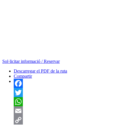
Sol·licitar informació / Reservar
Descarregar el PDF de la ruta
Compartir
Facebook
Twitter
WhatsApp
Email