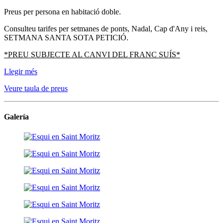
Preus per persona en habitació doble.
Consulteu tarifes per setmanes de ponts, Nadal, Cap d'Any i reis,
SETMANA SANTA SOTA PETICIÓ.
*PREU SUBJECTE AL CANVI DEL FRANC SUÍS*
Llegir més
Veure taula de preus
Galería