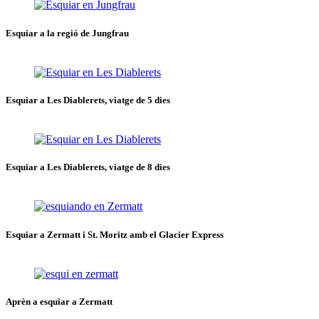
Esquiar a la regió de Jungfrau
Esquiar a Les Diablerets, viatge de 5 dies
Esquiar a Les Diablerets, viatge de 8 dies
Esquiar a Zermatt i St. Moritz amb el Glacier Express
Aprèn a esquiar a Zermatt