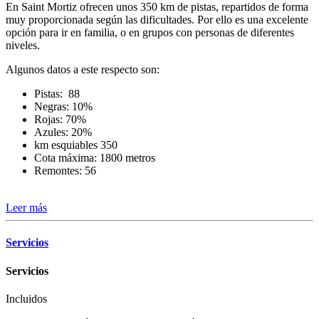
En Saint Mortiz ofrecen unos 350 km de pistas, repartidos de forma
muy proporcionada según las dificultades. Por ello es una excelente
opción para ir en familia, o en grupos con personas de diferentes
niveles.
Algunos datos a este respecto son:
Pistas: 88
Negras: 10%
Rojas: 70%
Azules: 20%
km esquiables 350
Cota máxima: 1800 metros
Remontes: 56
Leer más
Servicios
Servicios
Incluidos