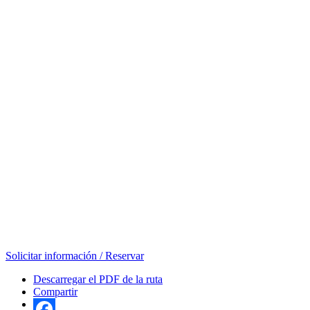
Solicitar información / Reservar
Descarregar el PDF de la ruta
Compartir