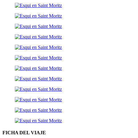
FICHA DEL VIAJE