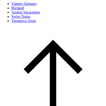
Viatges Alemany
Biciland
Austria Vacaciones
Swiss Trains
Terranova Tours