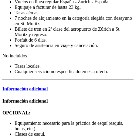
Vuelos en línea regular España - Zúrich - España.
Equipaje a facturar de hasta 23 kg.
Tasas aéreas.
7 noches de alojamiento en la categoría elegida con desayuno
en St. Moritz.
Billete de tren en 2ª clase del aeropuerto de Zúrich a St.
Moritz y regreso.
Forfait de 6 días.
Seguro de asistencia en viaje y cancelación.
No incluidos
Tasas locales.
Cualquier servicio no especificado en esta oferta.
Información adicional
Información adicional
OPCIONAL:
Equipamiento necesario para la práctica de esquí (esquís,
botas, etc.).
Clases de esquí.