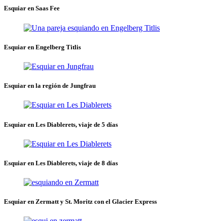
Esquiar en Saas Fee
Esquiar en Engelberg Titlis
Esquiar en la región de Jungfrau
Esquiar en Les Diablerets, viaje de 5 días
Esquiar en Les Diablerets, viaje de 8 días
Esquiar en Zermatt y St. Moritz con el Glacier Express