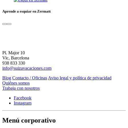
Aprende a esquiar en Zermatt
Pl. Major 10
Vic, Barcelona
938 833 330
info@suizavacaciones.com
Blog
Contacto / Oficinas
Aviso legal y política de privacidad
Quiénes somos
Trabaja con nosotros
Facebook
Instagram
Menú corporativo