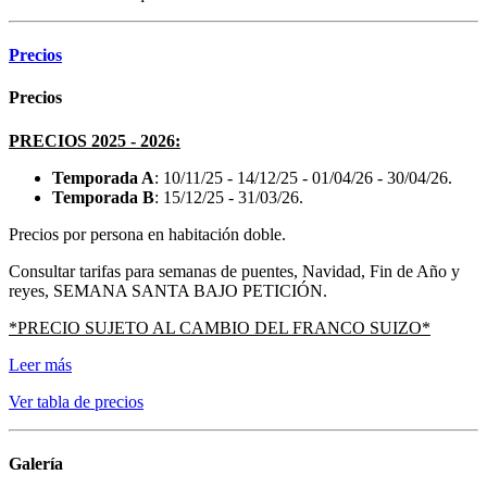
Precios
Precios
PRECIOS 2025 - 2026:
Temporada A
: 10/11/25 - 14/12/25 - 01/04/26 - 30/04/26.
Temporada B
: 15/12/25 - 31/03/26.
Precios por persona en habitación doble.
Consultar tarifas para semanas de puentes, Navidad, Fin de Año y
reyes, SEMANA SANTA BAJO PETICIÓN.
*PRECIO SUJETO AL CAMBIO DEL FRANCO SUIZO*
Leer más
Ver tabla de precios
Galería