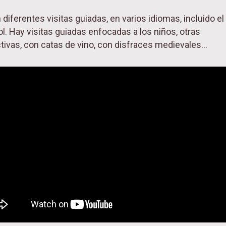
 diferentes visitas guiadas, en varios idiomas, incluido el
l. Hay visitas guiadas enfocadas a los niños, otras
ctivas, con catas de vino, con disfraces medievales...