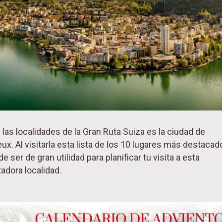
 las localidades de la Gran Ruta Suiza es la ciudad de
ux. Al visitarla esta lista de los 10 lugares más destacad
e ser de gran utilidad para planificar tu visita a esta
adora localidad.