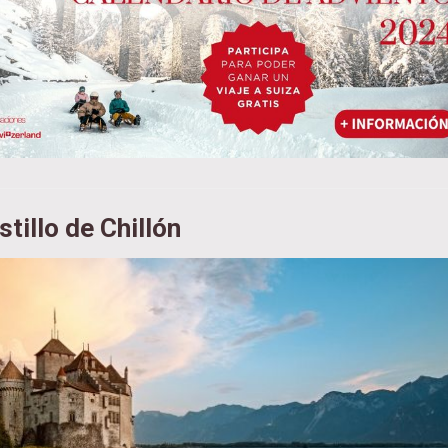
stillo de Chillón