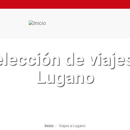
lección de viaje
Lugano
Inicio
Viajes a Lugano