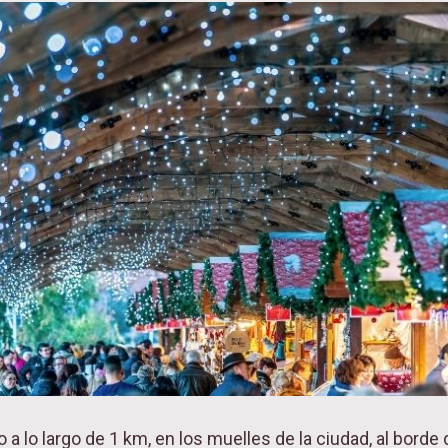
 a lo largo de 1 km, en los muelles de la ciudad, al borde 