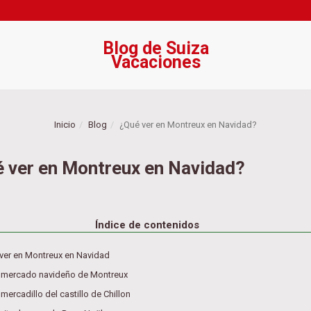
Blog de Suiza
Vacaciones
Inicio
Blog
¿Qué ver en Montreux en Navidad?
 ver en Montreux en Navidad?
Índice de contenidos
ver en Montreux en Navidad
l mercado navideño de Montreux
 mercadillo del castillo de Chillon