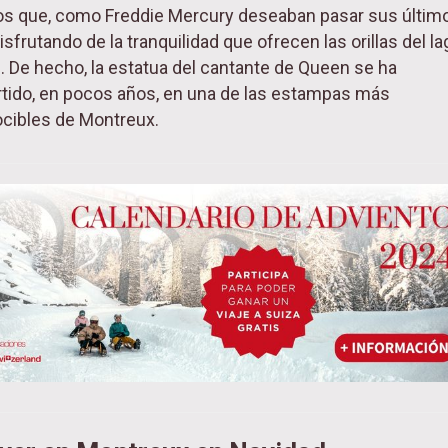
os que, como Freddie Mercury deseaban pasar sus últim
sfrutando de la tranquilidad que ofrecen las orillas del la
 De hecho, la estatua del cantante de Queen se ha
tido, en pocos años, en una de las estampas más
cibles de Montreux.