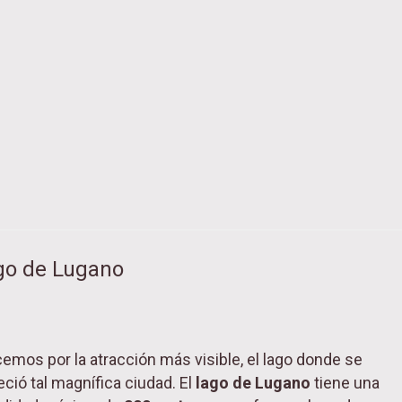
ago de Lugano
mos por la atracción más visible, el lago donde se
ció tal magnífica ciudad. El
lago de Lugano
tiene una