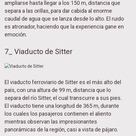
ampliarse hasta llegar a los 150 m, distancia que
separa a las orillas, para dar cabida al enorme
caudal de agua que se lanza desde lo alto. El ruido
es atronador, haciendo que la experiencia gane en
emoción.
7_ Viaducto de Sitter
El viaducto ferroviario de Sitter es el más alto del
país, con una altura de 99 m, distancia que lo
separa del río Sitter, el cual transcurre a sus pies.
El viaducto tiene una longitud de 365 m, durante
los cuales los pasajeros contienen el aliento
mientras observan las impresionantes
panorámicas de la región, casi a vista de pájaro.