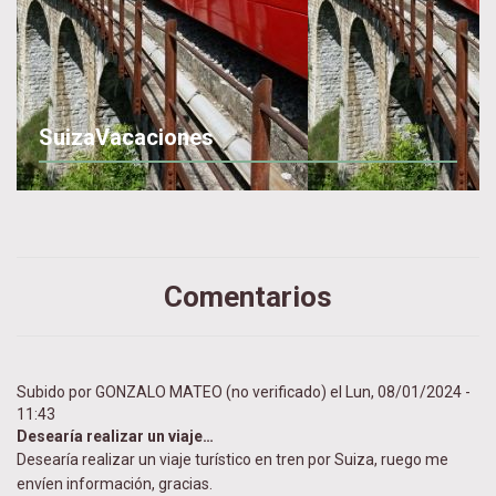
SuizaVacaciones
Comentarios
Subido por
GONZALO MATEO (no verificado)
el Lun, 08/01/2024 -
11:43
Desearía realizar un viaje…
Desearía realizar un viaje turístico en tren por Suiza, ruego me
envíen información, gracias.