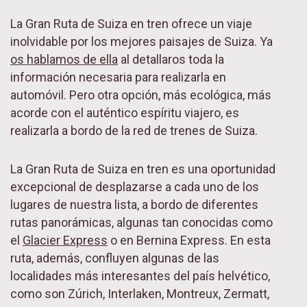
La Gran Ruta de Suiza en tren ofrece un viaje
inolvidable por los mejores paisajes de Suiza. Ya
os hablamos de ella
al detallaros toda la
información necesaria para realizarla en
automóvil. Pero otra opción, más ecológica, más
acorde con el auténtico espíritu viajero, es
realizarla a bordo de la red de trenes de Suiza.
La Gran Ruta de Suiza en tren es una oportunidad
excepcional de desplazarse a cada uno de los
lugares de nuestra lista, a bordo de diferentes
rutas panorámicas, algunas tan conocidas como
el
Glacier Express
o en Bernina Express. En esta
ruta, además, confluyen algunas de las
localidades más interesantes del país helvético,
como son Zúrich, Interlaken, Montreux, Zermatt,