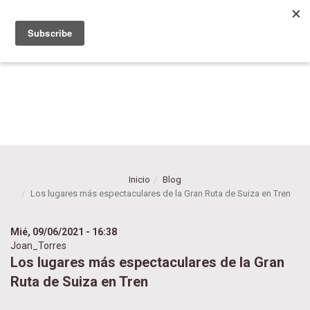
Pasar
al
contenido
principal
Inicio
Blog
Los lugares más espectaculares de la Gran Ruta de Suiza en Tren
Mié, 09/06/2021 - 16:38
Joan_Torres
Los lugares más espectaculares de la Gran
Ruta de Suiza en Tren