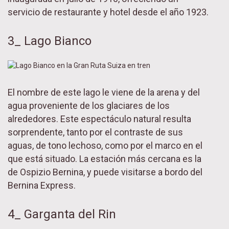
servicio de restaurante y hotel desde el año 1923.
3_ Lago Bianco
El nombre de este lago le viene de la arena y del
agua proveniente de los glaciares de los
alrededores. Este espectáculo natural resulta
sorprendente, tanto por el contraste de sus
aguas, de tono lechoso, como por el marco en el
que está situado. La estación más cercana es la
de Ospizio Bernina, y puede visitarse a bordo del
Bernina Express.
4_ Garganta del Rin