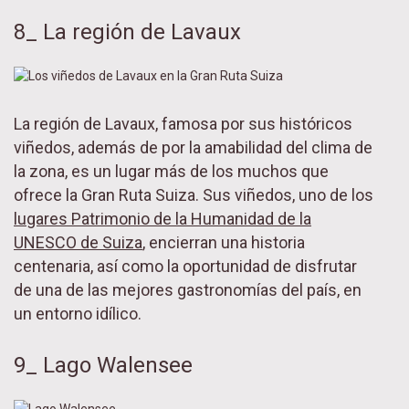
8_ La región de Lavaux
La región de Lavaux, famosa por sus históricos
viñedos, además de por la amabilidad del clima de
la zona, es un lugar más de los muchos que
ofrece la Gran Ruta Suiza. Sus viñedos, uno de los
lugares Patrimonio de la Humanidad de la
UNESCO de Suiza
, encierran una historia
centenaria, así como la oportunidad de disfrutar
de una de las mejores gastronomías del país, en
un entorno idílico.
9_ Lago Walensee