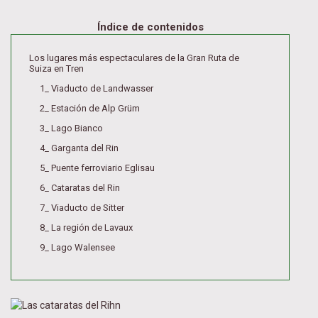
Índice de contenidos
Los lugares más espectaculares de la Gran Ruta de
Suiza en Tren
1_ Viaducto de Landwasser
2_ Estación de Alp Grüm
3_ Lago Bianco
4_ Garganta del Rin
5_ Puente ferroviario Eglisau
6_ Cataratas del Rin
7_ Viaducto de Sitter
8_ La región de Lavaux
9_ Lago Walensee