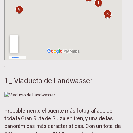
;
1_ Viaducto de Landwasser
Probablemente el puente más fotografiado de
toda la Gran Ruta de Suiza en tren, y una de las
panorámicas más características. Con un total de