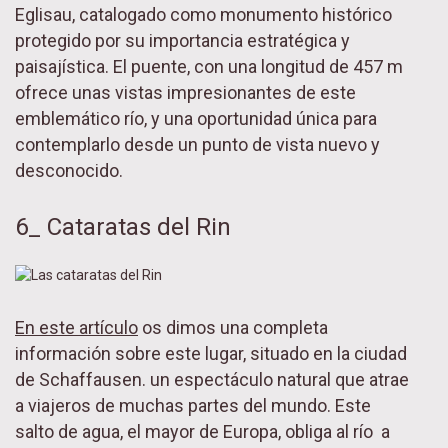
Eglisau, catalogado como monumento histórico
protegido por su importancia estratégica y
paisajística. El puente, con una longitud de 457 m
ofrece unas vistas impresionantes de este
emblemático río, y una oportunidad única para
contemplarlo desde un punto de vista nuevo y
desconocido.
6_ Cataratas del Rin
En este artículo
os dimos una completa
información sobre este lugar, situado en la ciudad
de Schaffausen. un espectáculo natural que atrae
a viajeros de muchas partes del mundo. Este
salto de agua, el mayor de Europa, obliga al río a