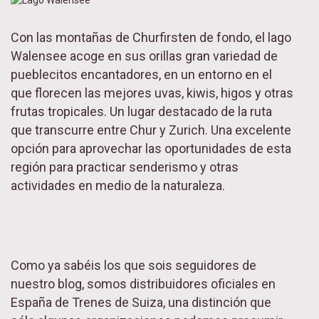
Con las montañas de Churfirsten de fondo, el lago
Walensee acoge en sus orillas gran variedad de
pueblecitos encantadores, en un entorno en el
que florecen las mejores uvas, kiwis, higos y otras
frutas tropicales. Un lugar destacado de la ruta
que transcurre entre Chur y Zurich. Una excelente
opción para aprovechar las oportunidades de esta
región para practicar senderismo y otras
actividades en medio de la naturaleza.
Como ya sabéis los que sois seguidores de
nuestro blog, somos distribuidores oficiales en
España de Trenes de Suiza, una distinción que