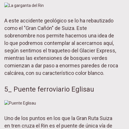
A este accidente geológico se lo ha rebautizado
como el "Gran Cañón" de Suiza. Este
sobrenombre nos permite hacernos una idea de
lo que podremos contemplar al acercarnos aquí,
según sentimos el traqueteo del Glacier Express,
mientras las extensiones de bosques verdes
comienzan a dar paso a enormes paredes de roca
calcárea, con su característico color blanco.
5_ Puente ferroviario Eglisau
Uno de los puntos en los que la Gran Ruta Suiza
en tren cruza el Rin es el puente de única vía de