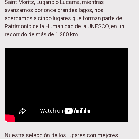
Saint Moritz, Lugano o Lucerna, mientras
avanzamos por once grandes lagos, nos
acercamos a cinco lugares que forman parte del
Patrimonio de la Humanidad de la UNESCO, en un
recorrido de más de 1.280 km.
Nuestra selección de los lugares con mejores