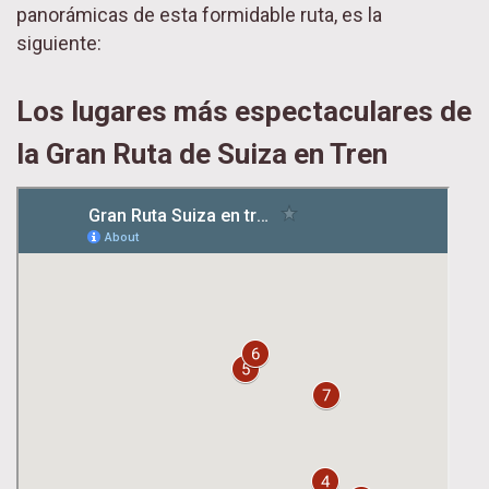
panorámicas de esta formidable ruta, es la
siguiente:
Los lugares más espectaculares de
la Gran Ruta de Suiza en Tren