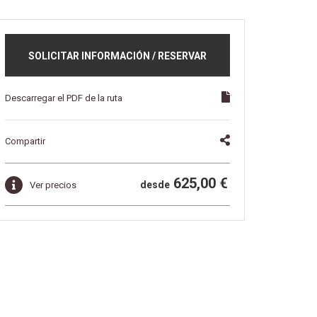
SOLICITAR INFORMACIÓN / RESERVAR
Descarregar el PDF de la ruta
Compartir
625,00 €
desde
Ver precios