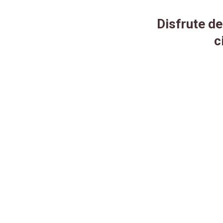
Disfrute de
c